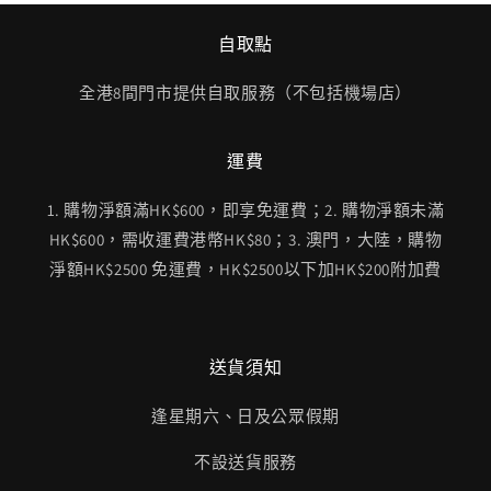
自取點
全港8間門市提供自取服務（不包括機場店）
運費
1. 購物淨額滿HK$600，即享免運費；2. 購物淨額未滿
HK$600，需收運費港幣HK$80；3. 澳門，大陸，購物
淨額HK$2500 免運費，HK$2500以下加HK$200附加費
送貨須知
逢星期六、日及公眾假期
不設送貨服務