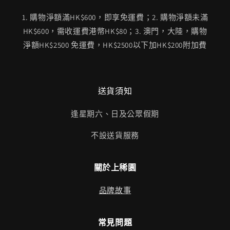
1. 購物淨額滿HK$600，即享免運費；2. 購物淨額未滿
HK$600，需收運費港幣HK$80；3. 澳門，大陸，購物
淨額HK$2500 免運費，HK$2500以下加HK$200附加費
送貨須知
逢星期六、日及公眾假期
不設送貨服務
關於上稀園
品牌故事
常見問題