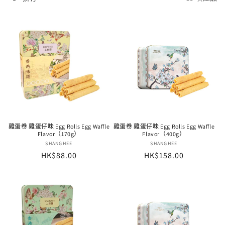
雞蛋卷 雞蛋仔味 Egg Rolls Egg Waffle
雞蛋卷 雞蛋仔味 Egg Rolls Egg Waffle
Flavor（170g）
Flavor（400g）
廠
SHANGHEE
廠
SHANGHEE
定
HK$88.00
定
HK$158.00
商：
商：
價
價