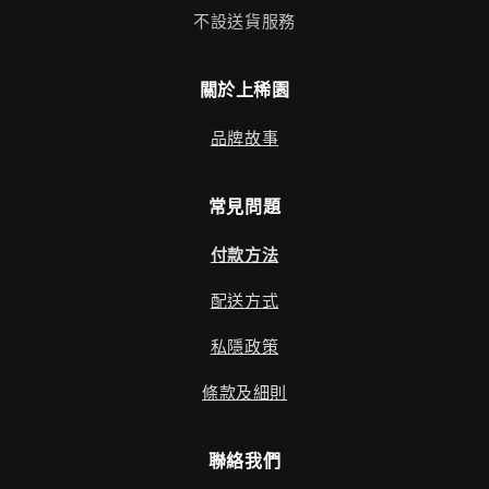
不設送貨服務
關於上稀園
品牌故事
常見問題
付款方法
配送方式
私隱政策
條款及細則
聯絡我們