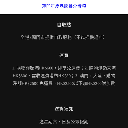
澳門年度品牌推介獎項
自取點
全港8間門市提供自取服務（不包括機場店）
運費
1. 購物淨額滿HK$600，即享免運費；2. 購物淨額未滿
HK$600，需收運費港幣HK$80；3. 澳門，大陸，購物
淨額HK$2500 免運費，HK$2500以下加HK$200附加費
送貨須知
逢星期六、日及公眾假期